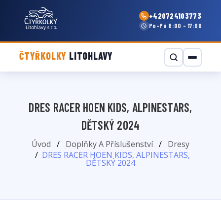
+420724103773
Po–Pá 8:00 - 17:00
ČTYŘKOLKY
LITOHLAVY
DRES RACER HOEN KIDS, ALPINESTARS,
DĚTSKÝ 2024
Úvod
Doplňky A Příslušenství
Dresy
DRES RACER HOEN KIDS, ALPINESTARS,
DĚTSKÝ 2024