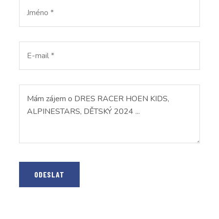
ODESLAT